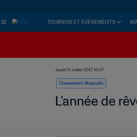
TOURNOIS ET ÉVÉNEMENTS
MA
Jeudi 13 Juillet 2017, 10:27
Classement Masculin
L'année de rê