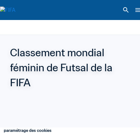
Classement mondial 
féminin de Futsal de la 
FIFA
paramétrage des cookies