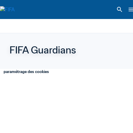
FIFA Guardians
paramétrage des cookies