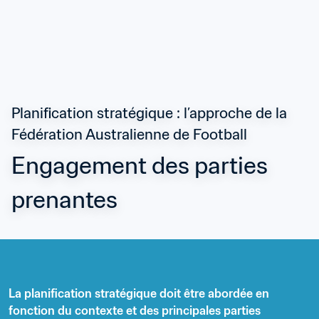
Planification stratégique : l’approche de la 
Fédération Australienne de Football
Engagement des parties 
prenantes
La planification stratégique doit être abordée en 
fonction du contexte et des principales parties 