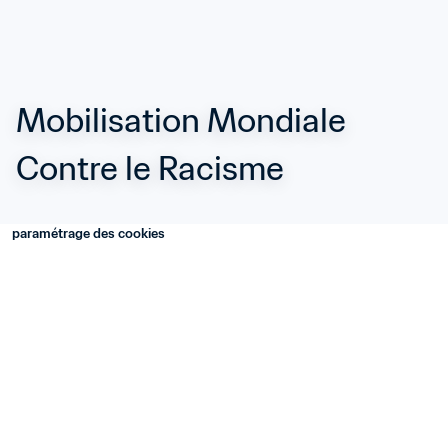
Mobilisation Mondiale 
Contre le Racisme
paramétrage des cookies