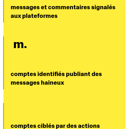
messages et commentaires signalés 
aux plateformes
 m.
comptes identifiés publiant des 
messages haineux
comptes ciblés par des actions 