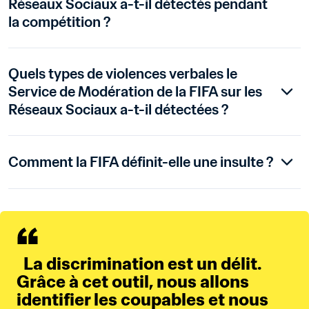
Réseaux Sociaux a-t-il détectés pendant 
la compétition ?
Quels types de violences verbales le 
Service de Modération de la FIFA sur les 
Réseaux Sociaux a-t-il détectées ?
Comment la FIFA définit-elle une insulte ?
  La discrimination est un délit. 
Grâce à cet outil, nous allons 
identifier les coupables et nous 