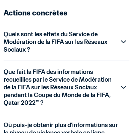
Actions concrètes
Quels sont les effets du Service de 
Modération de la FIFA sur les Réseaux 
Sociaux ?
Que fait la FIFA des informations 
recueillies par le Service de Modération 
de la FIFA sur les Réseaux Sociaux 
pendant la Coupe du Monde de la FIFA, 
Qatar 2022™ ?
Où puis-je obtenir plus d’informations sur 
le niveau de violence verbale en ligne 