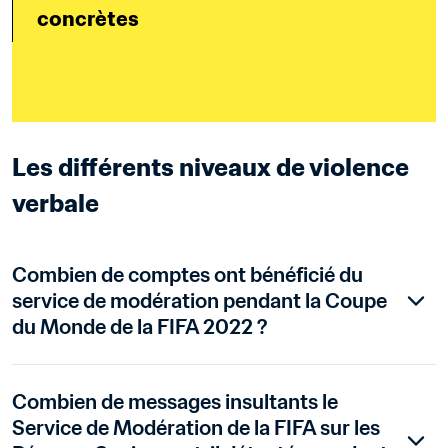
concrètes
Les différents niveaux de violence 
verbale
Combien de comptes ont bénéficié du 
service de modération pendant la Coupe 
du Monde de la FIFA 2022 ?
Combien de messages insultants le 
Service de Modération de la FIFA sur les 