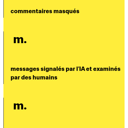
commentaires masqués
 m.
messages signalés par l’IA et examinés 
par des humains
 m.