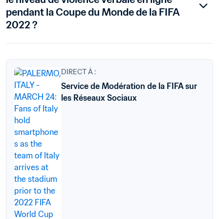
pendant la Coupe du Monde de la FIFA 
2022 ?
DIRECT À :
Service de Modération de la FIFA sur
les Réseaux Sociaux