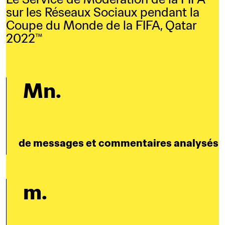
sur les Réseaux Sociaux pendant la 
Coupe du Monde de la FIFA, Qatar 
2022™
 Mn.
de messages et commentaires analysés
 m.