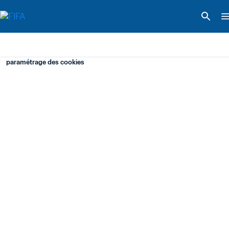
paramétrage des cookies