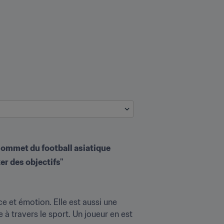
 sommet du football asiatique
er des objectifs"
et émotion. Elle est aussi une 
 travers le sport. Un joueur en est 