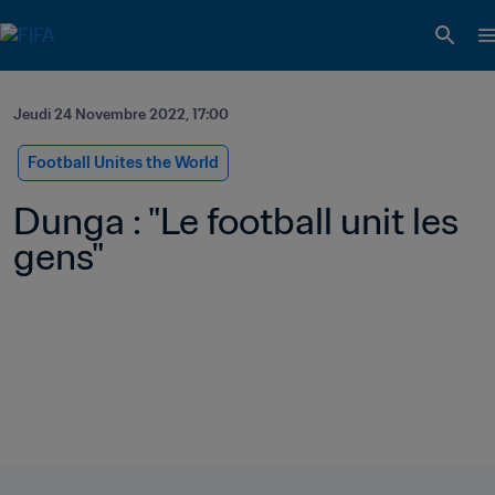
Jeudi 24 Novembre 2022, 17:00
Football Unites the World
Dunga : "Le football unit les 
gens"