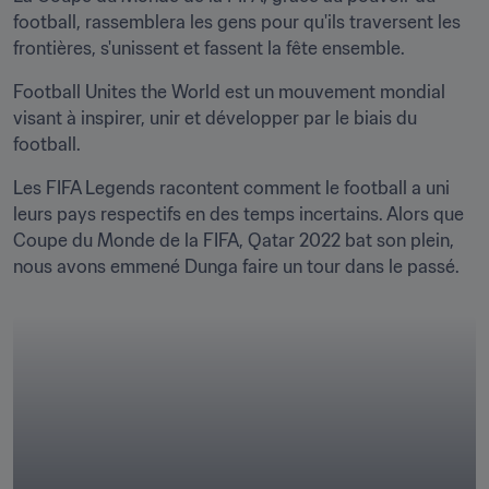
football, rassemblera les gens pour qu'ils traversent les 
frontières, s'unissent et fassent la fête ensemble.
Football Unites the World est un mouvement mondial 
visant à inspirer, unir et développer par le biais du 
football.
Les FIFA Legends racontent comment le football a uni 
leurs pays respectifs en des temps incertains. Alors que 
Coupe du Monde de la FIFA, Qatar 2022 bat son plein, 
nous avons emmené Dunga faire un tour dans le passé.