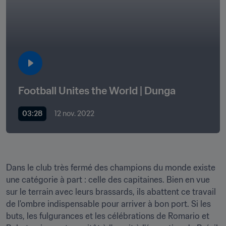
Football Unites the World | Dunga
03:28
12 nov. 2022
Dans le club très fermé des champions du monde existe 
une catégorie à part : celle des capitaines. Bien en vue 
sur le terrain avec leurs brassards, ils abattent ce travail 
de l'ombre indispensable pour arriver à bon port. Si les 
buts, les fulgurances et les célébrations de Romario et 