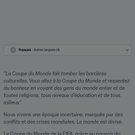
Français
 - Autres langues (4)
"La Coupe du Monde fait tomber les barrières 
culturelles. Vous allez à la Coupe du Monde et ressentez 
du bonheur en voyant des gens du monde entier et de 
toutes religions, tous niveaux d'éducation et de tous 
milieux"
Nous vivons une époque incertaine, marquée par des 
conflits et des crises mondiales. Le monde est divisé.
La Coupe du Monde de la FIFA, grâce au pouvoir du 