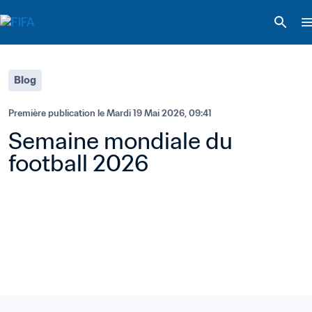
Blog
Première publication le 
Mardi 19 Mai 2026, 09:41
Semaine mondiale du 
football 2026