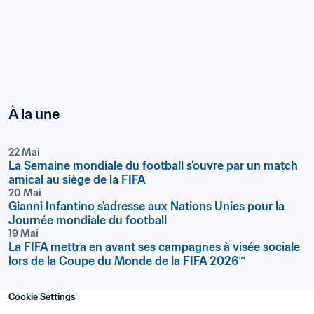
À la une
22 Mai
La Semaine mondiale du football s’ouvre par un match 
amical au siège de la FIFA
20 Mai
Gianni Infantino s'adresse aux Nations Unies pour la 
Journée mondiale du football
19 Mai
La FIFA mettra en avant ses campagnes à visée sociale 
lors de la Coupe du Monde de la FIFA 2026™
Cookie Settings