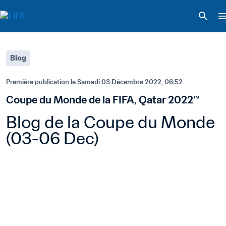
Blog
Première publication le 
Samedi 03 Décembre 2022, 06:52
Coupe du Monde de la FIFA, Qatar 2022™
Blog de la Coupe du Monde 
(03-06 Dec)