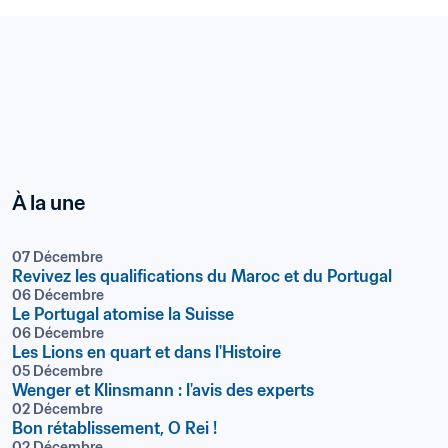
À la une
07 Décembre
Revivez les qualifications du Maroc et du Portugal
06 Décembre
Le Portugal atomise la Suisse
06 Décembre
Les Lions en quart et dans l'Histoire
05 Décembre
Wenger et Klinsmann : l'avis des experts
02 Décembre
Bon rétablissement, O Rei !
02 Décembre