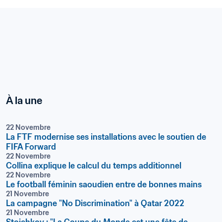
À la une
22 Novembre
La FTF modernise ses installations avec le soutien de 
FIFA Forward
22 Novembre
Collina explique le calcul du temps additionnel
22 Novembre
Le football féminin saoudien entre de bonnes mains
21 Novembre
La campagne "No Discrimination" à Qatar 2022
21 Novembre