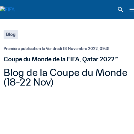
Blog
Première publication le 
Vendredi 18 Novembre 2022, 09:31
Coupe du Monde de la FIFA, Qatar 2022™
Blog de la Coupe du Monde 
(18-22 Nov)