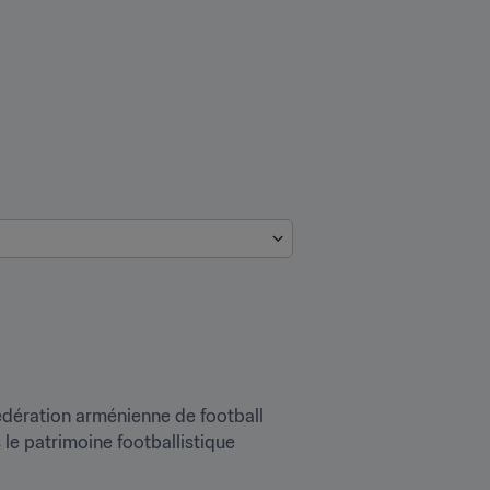
Fédération arménienne de football 
le patrimoine footballistique 