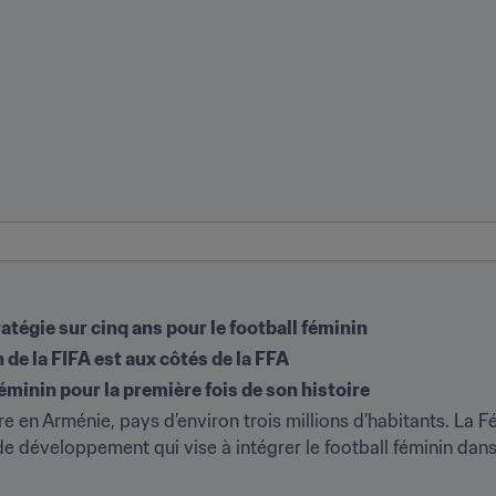
atégie sur cinq ans pour le football féminin
 de la FIFA est aux côtés de la FFA
féminin pour la première fois de son histoire
ire en Arménie, pays d’environ trois millions d’habitants. La 
de développement qui vise à intégrer le football féminin dans 