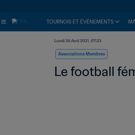
TOURNOIS ET ÉVÉNEMENTS
MA
Lundi 26 Avril 2021, 07:33
Associations Membres
Le football fé