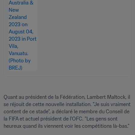
Quant au président de la Fédération, Lambert Maltock, il 
se réjouit de cette nouvelle installation. "Je suis vraiment 
content de ce stade", a déclaré le membre du Conseil de 
la FIFA et actuel président de l'OFC. "Les gens sont 
heureux quand ils viennent voir les compétitions là-bas."