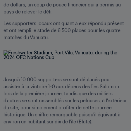
de dollars, un coup de pouce financier qui a permis au 
pays de relever le défi.
Les supporters locaux ont quant à eux répondu présent 
et ont rempli le stade de 6 500 places pour les quatre 
Jusqu'à 10 000 supporters se sont déplacés pour 
assister à la victoire 1-0 aux dépens des Îles Salomon 
lors de la première journée, tandis que des milliers 
d'autres se sont rassemblés sur les pelouses, à l'extérieur 
du site, pour simplement profiter de cette journée 
historique. Un chiffre remarquable puisqu'il équivaut à 
environ un habitant sur dix de l'île (Efate).