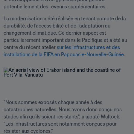
potentiellement des revenus supplémentaires.
La modernisation a été réalisée en tenant compte de la 
durabilité, de l'accessibilité et de l'adaptation au 
changement climatique. Ce dernier aspect est 
particulièrement important dans le Pacifique et a été au 
centre du récent atelier 
sur les infrastructures et des 
installations de la FIFA en Papouasie-Nouvelle-Guinée
.
"Nous sommes exposés chaque année à des 
catastrophes naturelles. Nous avons donc conçu nos 
stades afin qu'ils soient résistants", a ajouté Maltock. 
"Les infrastructures sont notamment conçues pour 
résister aux cyclones."