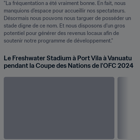
"La fréquentation a été vraiment bonne. En fait, nous 
manquions d'espace pour accueillir nos spectateurs. 
Désormais nous pouvons nous targuer de posséder un 
stade digne de ce nom. Et nous disposons d'un gros 
potentiel pour générer des revenus locaux afin de 
Le Freshwater Stadium à Port Vila à Vanuatu 
pendant la Coupe des Nations de l'OFC 2024