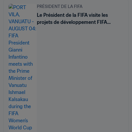
PRÉSIDENT DE LA FIFA
Le Président de la FIFA visite les
projets de développement FIFA
Forward au Vanuatu