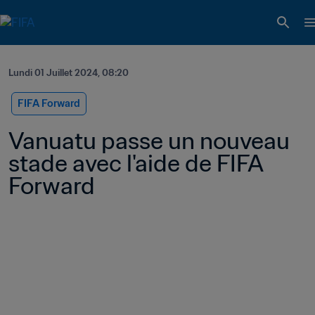
Lundi 01 Juillet 2024, 08:20
FIFA Forward
Vanuatu passe un nouveau 
stade avec l'aide de FIFA 
Forward