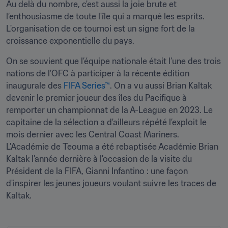
Au delà du nombre, c'est aussi la joie brute et 
l’enthousiasme de toute l'île qui a marqué les esprits. 
L'organisation de ce tournoi est un signe fort de la 
croissance exponentielle du pays. 
On se souvient que l’équipe nationale était l’une des trois 
nations de l’OFC à participer à la récente édition 
inaugurale des 
FIFA Series™
. On a vu aussi Brian Kaltak 
devenir le premier joueur des îles du Pacifique à 
remporter un championnat de la A-League en 2023. Le 
capitaine de la sélection a d'ailleurs répété l’exploit le 
mois dernier avec les Central Coast Mariners. 
L’Académie de Teouma a été rebaptisée Académie Brian 
Kaltak l’année dernière à l'occasion de la visite du 
Président de la FIFA, Gianni Infantino : une façon 
d'inspirer les jeunes joueurs voulant suivre les traces de 
Kaltak.