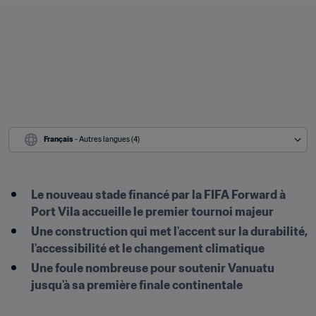
Français
 - Autres langues (4)
Le nouveau stade financé par la FIFA Forward à 
Port Vila accueille le premier tournoi majeur
Une construction qui met l'accent sur la durabilité, 
l'accessibilité et le changement climatique
Une foule nombreuse pour soutenir Vanuatu 
jusqu'à sa première finale continentale