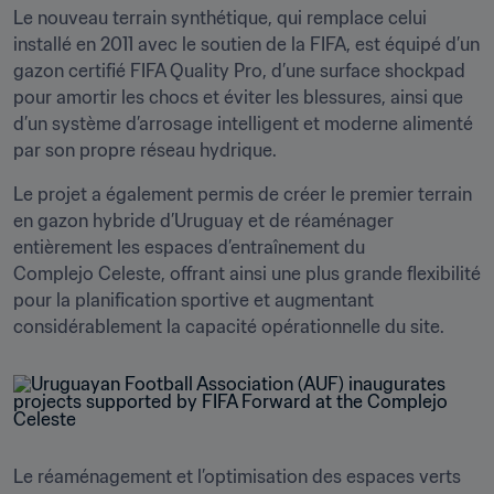
Le nouveau terrain synthétique, qui remplace celui 
installé en 2011 avec le soutien de la FIFA, est équipé d’un 
gazon certifié FIFA Quality Pro, d’une surface shockpad 
pour amortir les chocs et éviter les blessures, ainsi que 
d’un système d’arrosage intelligent et moderne alimenté 
par son propre réseau hydrique. 
Le projet a également permis de créer le premier terrain 
en gazon hybride d’Uruguay et de réaménager 
entièrement les espaces d’entraînement du 
Complejo Celeste, offrant ainsi une plus grande flexibilité 
pour la planification sportive et augmentant 
considérablement la capacité opérationnelle du site.
Le réaménagement et l’optimisation des espaces verts 