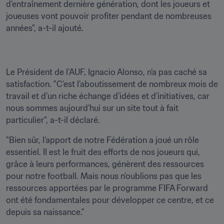
d’entraînement dernière génération, dont les joueurs et 
joueuses vont pouvoir profiter pendant de nombreuses 
années", a-t-il ajouté.
Le Président de l’AUF, Ignacio Alonso, n’a pas caché sa 
satisfaction. "C’est l’aboutissement de nombreux mois de 
travail et d’un riche échange d’idées et d’initiatives, car 
nous sommes aujourd’hui sur un site tout à fait 
particulier", a-t-il déclaré. 
"Bien sûr, l’apport de notre Fédération a joué un rôle 
essentiel. Il est le fruit des efforts de nos joueurs qui, 
grâce à leurs performances, génèrent des ressources 
pour notre football. Mais nous n’oublions pas que les 
ressources apportées par le programme FIFA Forward 
ont été fondamentales pour développer ce centre, et ce 
depuis sa naissance."