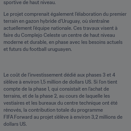
sportive de haut niveau. 
Le projet comprenait également l’élaboration du premier 
terrain en gazon hybride d’Uruguay, où s’entraîne 
actuellement l’équipe nationale. Ces travaux visent à 
faire du Complejo Celeste un centre de haut niveau 
moderne et durable, en phase avec les besoins actuels 
et futurs du football uruguayen.
Le coût de l’investissement dédié aux phases 3 et 4 
s’élève à environ 1,5 million de dollars US. Si l’on tient 
compte de la phase 1, qui consistait en l’achat de 
terrains, et de la phase 2, au cours de laquelle les 
vestiaires et les bureaux du centre technique ont été 
rénovés, la contribution totale du programme 
FIFA Forward au projet s’élève à environ 3,2 millions de 
dollars US. 