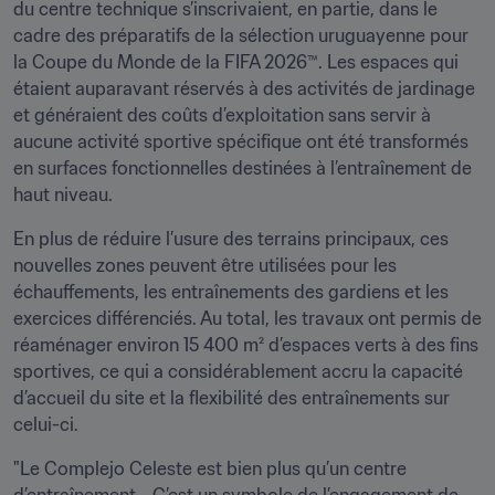
du centre technique s’inscrivaient, en partie, dans le 
cadre des préparatifs de la sélection uruguayenne pour 
la Coupe du Monde de la FIFA 2026™. Les espaces qui 
étaient auparavant réservés à des activités de jardinage 
et généraient des coûts d’exploitation sans servir à 
aucune activité sportive spécifique ont été transformés 
en surfaces fonctionnelles destinées à l’entraînement de 
haut niveau.
En plus de réduire l’usure des terrains principaux, ces 
nouvelles zones peuvent être utilisées pour les 
échauffements, les entraînements des gardiens et les 
exercices différenciés. Au total, les travaux ont permis de 
réaménager environ 15 400 m² d’espaces verts à des fins 
sportives, ce qui a considérablement accru la capacité 
d’accueil du site et la flexibilité des entraînements sur 
celui-ci.
"Le Complejo Celeste est bien plus qu’un centre 