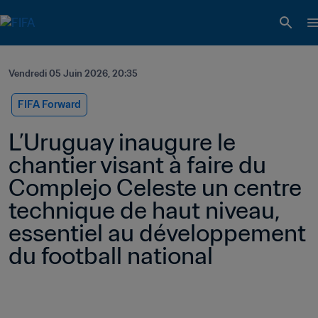
Vendredi 05 Juin 2026, 20:35
FIFA Forward
L’Uruguay inaugure le 
chantier visant à faire du 
Complejo Celeste un centre 
technique de haut niveau, 
essentiel au développement 
du football national