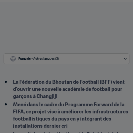
Français
 - Autres langues (3)
La Fédération du Bhoutan de Football (BFF) vient 
d’ouvrir une nouvelle académie de football pour 
garçons à Changjiji 
Mené dans le cadre du Programme Forward de la 
FIFA, ce projet vise à améliorer les infrastructures 
footballistiques du pays en y intégrant des 
installations dernier cri