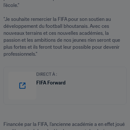
l’école."

"Je souhaite remercier la FIFA pour son soutien au 
développement du football bhoutanais. Avec ces 
nouveaux terrains et ces nouvelles académies, la 
passion et les ambitions de nos jeunes n’en seront que 
plus fortes et ils feront tout leur possible pour devenir 
professionnels."
DIRECT À :
FIFA Forward
Financée par la FIFA, l’ancienne académie a en effet joué 