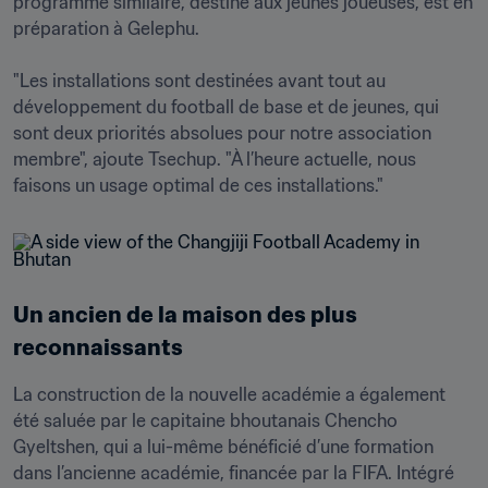
programme similaire, destiné aux jeunes joueuses, est en 
préparation à Gelephu.

"Les installations sont destinées avant tout au 
développement du football de base et de jeunes, qui 
sont deux priorités absolues pour notre association 
membre", ajoute Tsechup. "À l’heure actuelle, nous 
faisons un usage optimal de ces installations."
Un ancien de la maison des plus 
reconnaissants 
La construction de la nouvelle académie a également 
été saluée par le capitaine bhoutanais Chencho 
Gyeltshen, qui a lui-même bénéficié d’une formation 
dans l’ancienne académie, financée par la FIFA. Intégré 