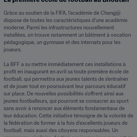
Grâce au soutien de la FIFA, l’académie de Changjiji 
dispose de toutes les caractéristiques d’une académie 
moderne. Parmi les infrastructures nouvellement 
installées, on trouve notamment un bâtiment à vocation 
pédagogique, un gymnase et des internats pour les 
joueurs. 

La BFF a su mettre immédiatement ces installations à 
profit en inaugurant en avril sa toute première école de 
football, qui permettra aux jeunes talents de s’entraîner 
et de jouer tout en poursuivant leur parcours éducatif 
sur place. De nouvelles possibilités s’offrent ainsi aux 
jeunes footballeurs, qui pourront se consacrer au sport 
sans avoir à renoncer aux éléments fondamentaux de 
leur éducation. Cette initiative témoigne de la volonté de 
la fédération de former à la fois d’excellents joueurs de 
football, mais aussi des citoyens responsables. Un 