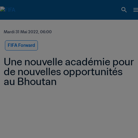
Mardi 31 Mai 2022, 06:00
FIFA Forward
Une nouvelle académie pour 
de nouvelles opportunités 
au Bhoutan