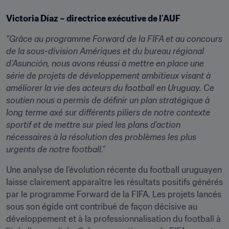
Victoria Díaz – directrice exécutive de l’AUF
"Grâce au programme Forward de la FIFA et au concours 
de la sous-division Amériques et du bureau régional 
d’Asunción, nous avons réussi à mettre en place une 
série de projets de développement ambitieux visant à 
améliorer la vie des acteurs du football en Uruguay. Ce 
soutien nous a permis de définir un plan stratégique à 
long terme axé sur différents piliers de notre contexte 
sportif et de mettre sur pied les plans d’action 
nécessaires à la résolution des problèmes les plus 
urgents de notre football."
Une analyse de l’évolution récente du football uruguayen 
laisse clairement apparaître les résultats positifs générés 
par le programme Forward de la FIFA. Les projets lancés 
sous son égide ont contribué de façon décisive au 
développement et à la professionnalisation du football à 