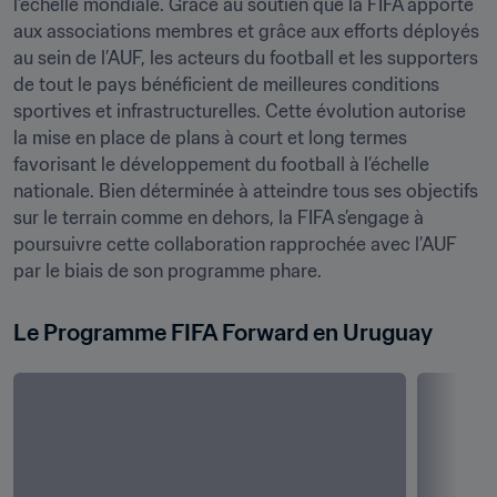
l’échelle mondiale. Grâce au soutien que la FIFA apporte 
aux associations membres et grâce aux efforts déployés 
au sein de l’AUF, les acteurs du football et les supporters 
de tout le pays bénéficient de meilleures conditions 
sportives et infrastructurelles. Cette évolution autorise 
la mise en place de plans à court et long termes 
favorisant le développement du football à l’échelle 
nationale. Bien déterminée à atteindre tous ses objectifs 
sur le terrain comme en dehors, la FIFA s’engage à 
poursuivre cette collaboration rapprochée avec l’AUF 
par le biais de son programme phare.
Le Programme FIFA Forward en Uruguay