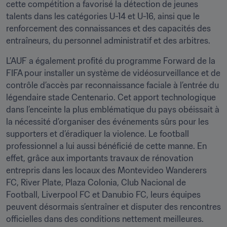
cette compétition a favorisé la détection de jeunes 
talents dans les catégories U-14 et U-16, ainsi que le 
renforcement des connaissances et des capacités des 
entraîneurs, du personnel administratif et des arbitres.
L’AUF a également profité du programme Forward de la 
FIFA pour installer un système de vidéosurveillance et de 
contrôle d’accès par reconnaissance faciale à l’entrée du 
légendaire stade Centenario. Cet apport technologique 
dans l’enceinte la plus emblématique du pays obéissait à 
la nécessité d’organiser des événements sûrs pour les 
supporters et d’éradiquer la violence. Le football 
professionnel a lui aussi bénéficié de cette manne. En 
effet, grâce aux importants travaux de rénovation 
entrepris dans les locaux des Montevideo Wanderers 
FC, River Plate, Plaza Colonia, Club Nacional de 
Football, Liverpool FC et Danubio FC, leurs équipes 
peuvent désormais s’entraîner et disputer des rencontres 
officielles dans des conditions nettement meilleures.