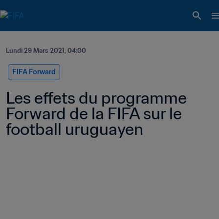
Lundi 29 Mars 2021, 04:00
FIFA Forward
Les effets du programme 
Forward de la FIFA sur le 
football uruguayen