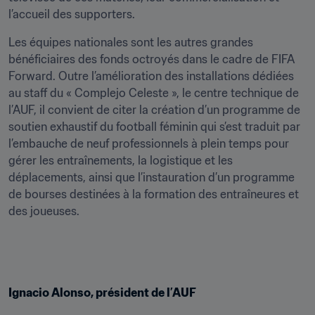
l’accueil des supporters.
Les équipes nationales sont les autres grandes 
bénéficiaires des fonds octroyés dans le cadre de FIFA 
Forward. Outre l’amélioration des installations dédiées 
au staff du « Complejo Celeste », le centre technique de 
l’AUF, il convient de citer la création d’un programme de 
soutien exhaustif du football féminin qui s’est traduit par 
l’embauche de neuf professionnels à plein temps pour 
gérer les entraînements, la logistique et les 
déplacements, ainsi que l’instauration d’un programme 
de bourses destinées à la formation des entraîneures et 
des joueuses.
Ignacio Alonso, président de l’AUF