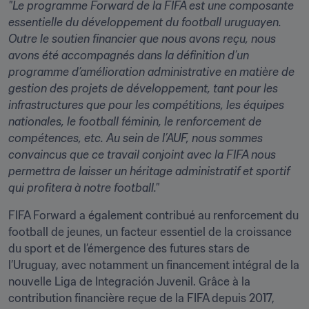
"Le programme Forward de la FIFA est une composante 
essentielle du développement du football uruguayen. 
Outre le soutien financier que nous avons reçu, nous 
avons été accompagnés dans la définition d’un 
programme d’amélioration administrative en matière de 
gestion des projets de développement, tant pour les 
infrastructures que pour les compétitions, les équipes 
nationales, le football féminin, le renforcement de 
compétences, etc. Au sein de l’AUF, nous sommes 
convaincus que ce travail conjoint avec la FIFA nous 
permettra de laisser un héritage administratif et sportif 
qui profitera à notre football."
FIFA Forward a également contribué au renforcement du 
football de jeunes, un facteur essentiel de la croissance 
du sport et de l’émergence des futures stars de 
l’Uruguay, avec notamment un financement intégral de la 
nouvelle Liga de Integración Juvenil. Grâce à la 
contribution financière reçue de la FIFA depuis 2017, 