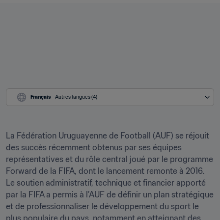
Français
 - Autres langues (4)
La Fédération Uruguayenne de Football (AUF) se réjouit 
des succès récemment obtenus par ses équipes 
représentatives et du rôle central joué par le programme 
Forward de la FIFA, dont le lancement remonte à 2016. 
Le soutien administratif, technique et financier apporté 
par la FIFA a permis à l’AUF de définir un plan stratégique 
et de professionnaliser le développement du sport le 
plus populaire du pays, notamment en atteignant des 