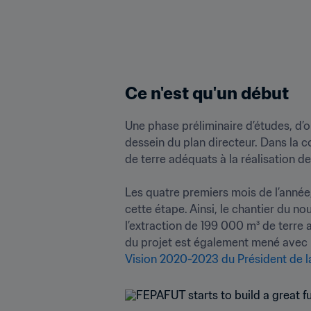
Ce n'est qu'un début
Une phase préliminaire d’études, d’
dessein du plan directeur. Dans la c
de terre adéquats à la réalisation de
Les quatre premiers mois de l’année, 
cette étape. Ainsi, le chantier du 
l’extraction de 199 000 m³ de terre 
Vision 2020-2023 du Président de l