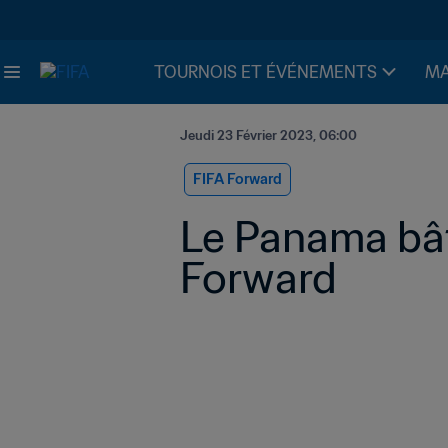
TOURNOIS ET ÉVÉNEMENTS
MA
Jeudi 23 Février 2023, 06:00
FIFA Forward
Le Panama bâti
Forward