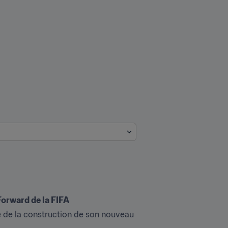
Forward de la FIFA
 de la construction de son nouveau 