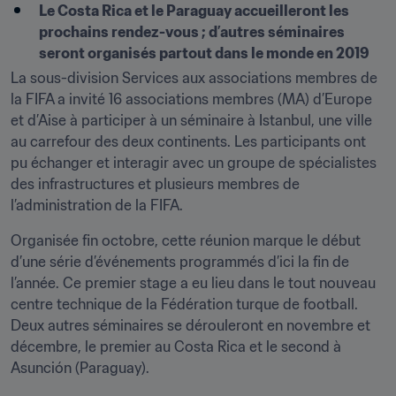
Le Costa Rica et le Paraguay accueilleront les 
prochains rendez-vous ; d’autres séminaires 
seront organisés partout dans le monde en 2019
La sous-division Services aux associations membres de 
la FIFA a invité 16 associations membres (MA) d’Europe 
et d’Aise à participer à un séminaire à Istanbul, une ville 
au carrefour des deux continents. Les participants ont 
pu échanger et interagir avec un groupe de spécialistes 
des infrastructures et plusieurs membres de 
l’administration de la FIFA.
Organisée fin octobre, cette réunion marque le début 
d’une série d’événements programmés d’ici la fin de 
l’année. Ce premier stage a eu lieu dans le tout nouveau 
centre technique de la Fédération turque de football. 
Deux autres séminaires se dérouleront en novembre et 
décembre, le premier au Costa Rica et le second à 
Asunción (Paraguay).