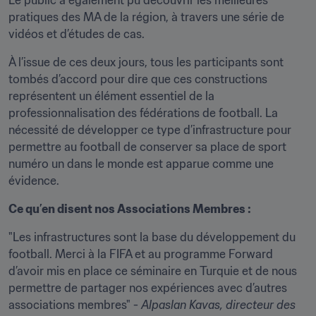
Le public a également pu découvrir les meilleures 
pratiques des MA de la région, à travers une série de 
vidéos et d’études de cas.
À l’issue de ces deux jours, tous les participants sont 
tombés d’accord pour dire que ces constructions 
représentent un élément essentiel de la 
professionnalisation des fédérations de football. La 
nécessité de développer ce type d’infrastructure pour 
permettre au football de conserver sa place de sport 
numéro un dans le monde est apparue comme une 
évidence.
Ce qu’en disent nos Associations Membres :
"Les infrastructures sont la base du développement du 
football. Merci à la FIFA et au programme Forward 
d’avoir mis en place ce séminaire en Turquie et de nous 
permettre de partager nos expériences avec d’autres 
associations membres" - 
Alpaslan Kavas
, directeur des 