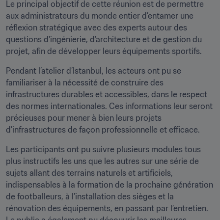
Le principal objectif de cette réunion est de permettre 
aux administrateurs du monde entier d’entamer une 
réflexion stratégique avec des experts autour des 
questions d'ingénierie, d’architecture et de gestion du 
projet, afin de développer leurs équipements sportifs.
Pendant l’atelier d’Istanbul, les acteurs ont pu se 
familiariser à la nécessité de construire des 
infrastructures durables et accessibles, dans le respect 
des normes internationales. Ces informations leur seront 
précieuses pour mener à bien leurs projets 
d’infrastructures de façon professionnelle et efficace.
Les participants ont pu suivre plusieurs modules tous 
plus instructifs les uns que les autres sur une série de 
sujets allant des terrains naturels et artificiels, 
indispensables à la formation de la prochaine génération 
de footballeurs, à l’installation des sièges et la 
rénovation des équipements, en passant par l’entretien. 