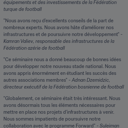
équipements et des investissements de la Fédération 
turque de football
"Nous avons reçu d’excellents conseils de la part de 
nombreux experts. Nous avons hâte d’améliorer nos 
infrastructures et de poursuivre notre développement" - 
Kamran Valiev
, responsable des infrastructures de la 
Fédération azérie de football
"Ce séminaire nous a donné beaucoup de bonnes idées 
pour développer notre nouveau stade national. Nous 
avons appris énormément en étudiant les succès des 
autres associations membres" - 
Adnan Dzemidzic
, 
directeur exécutif de la Fédération bosnienne de football
"Globalement, ce séminaire était très intéressant. Nous 
avons désormais tous les éléments nécessaires pour 
mettre en place nos projets d’infrastructures à venir. 
Nous sommes impatients de poursuivre notre 
collaboration avec le programme Forward" - 
Suleiman 