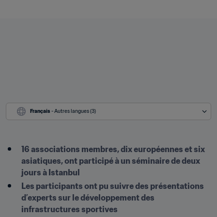
Français
 - Autres langues (3)
16 associations membres, dix européennes et six 
asiatiques, ont participé à un séminaire de deux 
jours à Istanbul
Les participants ont pu suivre des présentations 
d’experts sur le développement des 
infrastructures sportives