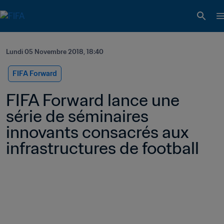
Lundi 05 Novembre 2018, 18:40
FIFA Forward
FIFA Forward lance une 
série de séminaires 
innovants consacrés aux 
infrastructures de football