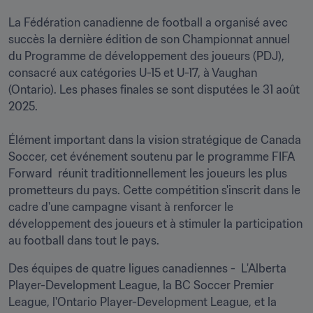
La Fédération canadienne de football a organisé avec 
succès la dernière édition de son Championnat annuel 
du Programme de développement des joueurs (PDJ), 
consacré aux catégories U-15 et U-17, à Vaughan 
(Ontario). Les phases finales se sont disputées le 31 août 
2025.

Élément important dans la vision stratégique de Canada 
Soccer, cet événement soutenu par le programme FIFA 
Forward  réunit traditionnellement les joueurs les plus 
prometteurs du pays. Cette compétition s'inscrit dans le 
cadre d'une campagne visant à renforcer le 
développement des joueurs et à stimuler la participation 
Des équipes de quatre ligues canadiennes -  L'Alberta 
Player-Development League, la BC Soccer Premier 
League, l'Ontario Player-Development League, et la 