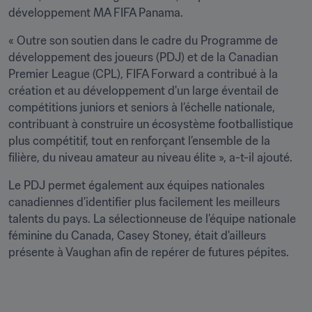
développement MA FIFA Panama.
« Outre son soutien dans le cadre du Programme de 
développement des joueurs (PDJ) et de la Canadian 
Premier League (CPL), FIFA Forward a contribué à la 
création et au développement d'un large éventail de 
compétitions juniors et seniors à l’échelle nationale, 
contribuant à construire un écosystème footballistique 
plus compétitif, tout en renforçant l’ensemble de la 
filière, du niveau amateur au niveau élite », a-t-il ajouté.
Le PDJ permet également aux équipes nationales 
canadiennes d’identifier plus facilement les meilleurs 
talents du pays. La sélectionneuse de l’équipe nationale 
féminine du Canada, Casey Stoney, était d'ailleurs 
présente à Vaughan afin de repérer de futures pépites.