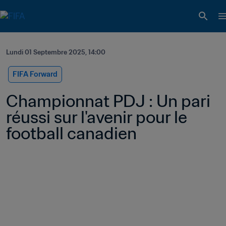
Lundi 01 Septembre 2025, 14:00
FIFA Forward
Championnat PDJ : Un pari 
réussi sur l'avenir pour le 
football canadien