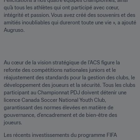
qu’à tous les athlètes qui ont participé avec cœur, 
intégrité et passion. Vous avez créé des souvenirs et des 
amitiés inoubliables qui dureront toute une vie », a ajouté 
Augruso.
Au cœur de la vision stratégique de l’ACS figure la 
refonte des compétitions nationales juniors et le 
réajustement des standards pour la gestion des clubs, le 
développement des joueurs et la sécurité. Tous les clubs 
participant au Championnat PDJ doivent détenir une 
licence Canada Soccer National Youth Club, 
garantissant des normes élevées en matière de 
gouvernance, d’encadrement et de bien-être des 
joueurs.
Les récents investissements du programme FIFA 