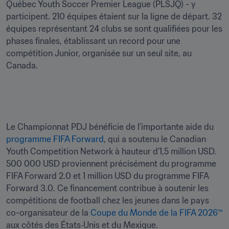
Québec Youth Soccer Premier League (PLSJQ) - y 
participent. 210 équipes étaient sur la ligne de départ. 32 
équipes représentant 24 clubs se sont qualifiées pour les 
phases finales, établissant un record pour une 
compétition Junior, organisée sur un seul site, au 
Le Championnat PDJ bénéficie de l'importante aide du 
programme FIFA Forward
, qui a soutenu le Canadian 
Youth Competition Network à hauteur d'1,5 million USD. 
500 000 USD proviennent précisément du programme 
FIFA Forward 2.0 et 1 million USD du programme FIFA 
Forward 3.0. Ce financement contribue à soutenir les 
compétitions de football chez les jeunes dans le pays 
co-organisateur de la
 Coupe du Monde de la FIFA 2026™
aux côtés des États‑Unis et du Mexique. 