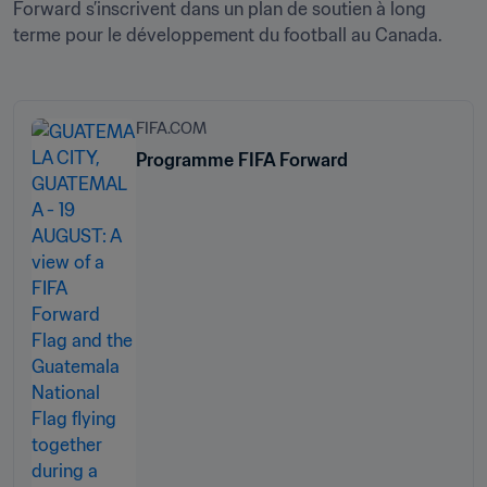
Forward s’inscrivent dans un plan de soutien à long 
terme pour le développement du football au Canada.
FIFA.COM
Programme FIFA Forward