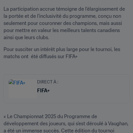
La participation accrue témoigne de l’élargissement de 
la portée et de l’inclusivité du programme, conçu non 
seulement pour couronner des champions, mais aussi 
pour mettre en valeur les meilleurs talents canadiens 
ainsi que leurs clubs.
Pour susciter un intérêt plus large pour le tournoi, les 
matchs ont  été diffusés sur FIFA+
DIRECT À :
FIFA+
« Le Championnat 2025 du Programme de 
développement des joueurs, qui s'est déroulé à Vaughan, 
a été un immense succès. Cette édition du tournoi 