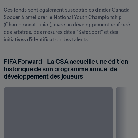
Ces fonds sont également susceptibles d'aider Canada 
Soccer à améliorer le National Youth Championship 
(Championnat junior), avec un développement renforcé 
des arbitres, des mesures dites "SafeSport" et des 
initiatives d’identification des talents.
FIFA Forward - La CSA accueille une édition 
historique de son programme annuel de 
développement des joueurs