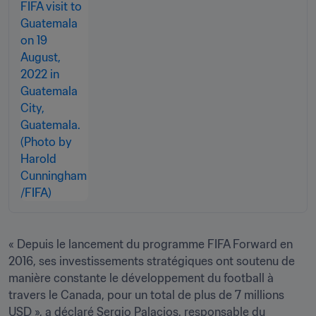
« Depuis le lancement du programme FIFA Forward en 
2016, ses investissements stratégiques ont soutenu de 
manière constante le développement du football à 
travers le Canada, pour un total de plus de 7 millions 
USD », a déclaré Sergio Palacios, responsable du 