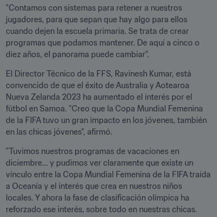
"Contamos con sistemas para retener a nuestros 
jugadores, para que sepan que hay algo para ellos 
cuando dejen la escuela primaria. Se trata de crear 
programas que podamos mantener. De aquí a cinco o 
diez años, el panorama puede cambiar".
El Director Técnico de la FFS, Ravinesh Kumar, está 
convencido de que el éxito de Australia y Aotearoa 
Nueva Zelanda 2023 ha aumentado el interés por el 
fútbol en Samoa. "Creo que la Copa Mundial Femenina 
de la FIFA tuvo un gran impacto en los jóvenes, también 
en las chicas jóvenes", afirmó. 
"Tuvimos nuestros programas de vacaciones en 
diciembre... y pudimos ver claramente que existe un 
vínculo entre la Copa Mundial Femenina de la FIFA traída 
a Oceanía y el interés que crea en nuestros niños 
locales. Y ahora la fase de clasificación olímpica ha 
reforzado ese interés, sobre todo en nuestras chicas. 