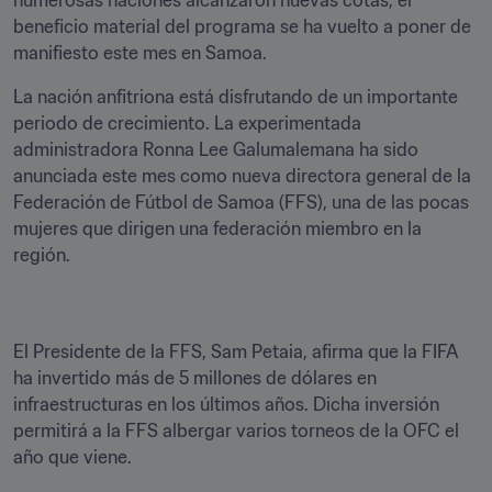
numerosas naciones alcanzaron nuevas cotas, el 
beneficio material del programa se ha vuelto a poner de 
manifiesto este mes en Samoa.
La nación anfitriona está disfrutando de un importante 
periodo de crecimiento. La experimentada 
administradora Ronna Lee Galumalemana ha sido 
anunciada este mes como nueva directora general de la 
Federación de Fútbol de Samoa (FFS), una de las pocas 
mujeres que dirigen una federación miembro en la 
región.
El Presidente de la FFS, Sam Petaia, afirma que la FIFA 
ha invertido más de 5 millones de dólares en 
infraestructuras en los últimos años. Dicha inversión 
permitirá a la FFS albergar varios torneos de la OFC el 
año que viene.