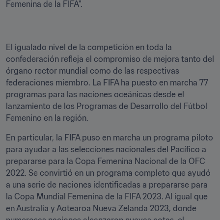
Femenina de la FIFA".
El igualado nivel de la competición en toda la 
confederación refleja el compromiso de mejora tanto del 
órgano rector mundial como de las respectivas 
federaciones miembro. La FIFA ha puesto en marcha 77 
programas para las naciones oceánicas desde el 
lanzamiento de los Programas de Desarrollo del Fútbol 
Femenino en la región.
En particular, la FIFA puso en marcha un programa piloto 
para ayudar a las selecciones nacionales del Pacífico a 
prepararse para la Copa Femenina Nacional de la OFC 
2022. Se convirtió en un programa completo que ayudó 
a una serie de naciones identificadas a prepararse para 
la Copa Mundial Femenina de la FIFA 2023. Al igual que 
en Australia y Aotearoa Nueva Zelanda 2023, donde 