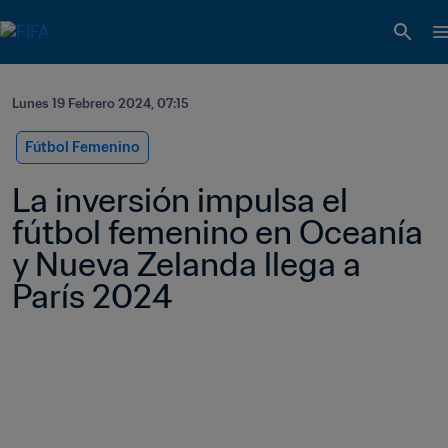
Lunes 19 Febrero 2024, 07:15
Fútbol Femenino
La inversión impulsa el 
fútbol femenino en Oceanía 
y Nueva Zelanda llega a 
París 2024