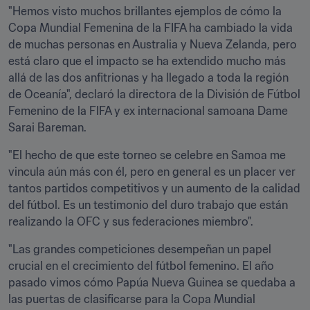
"Hemos visto muchos brillantes ejemplos de cómo la 
Copa Mundial Femenina de la FIFA ha cambiado la vida 
de muchas personas en Australia y Nueva Zelanda, pero 
está claro que el impacto se ha extendido mucho más 
allá de las dos anfitrionas y ha llegado a toda la región 
de Oceanía", declaró la directora de la División de Fútbol 
Femenino de la FIFA y ex internacional samoana Dame 
Sarai Bareman. 
"El hecho de que este torneo se celebre en Samoa me 
vincula aún más con él, pero en general es un placer ver 
tantos partidos competitivos y un aumento de la calidad 
del fútbol. Es un testimonio del duro trabajo que están 
realizando la OFC y sus federaciones miembro".
"Las grandes competiciones desempeñan un papel 
crucial en el crecimiento del fútbol femenino. El año 
pasado vimos cómo Papúa Nueva Guinea se quedaba a 
las puertas de clasificarse para la Copa Mundial 