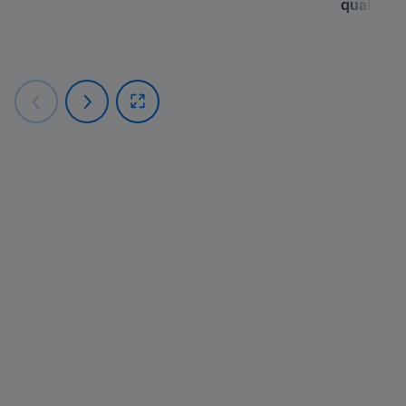
qualifiers