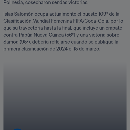
Polinesia, cosecharon sendas victorias.
Islas Salomón ocupa actualmente el puesto 109º de la 
Clasificación Mundial Femenina FIFA/Coca-Cola, por lo 
que su trayectoria hasta la final, que incluye un empate 
contra Papúa Nueva Guinea (56º) y una victoria sobre 
Samoa (95º), debería reflejarse cuando se publique la 
primera clasificación de 2024 el 15 de marzo.