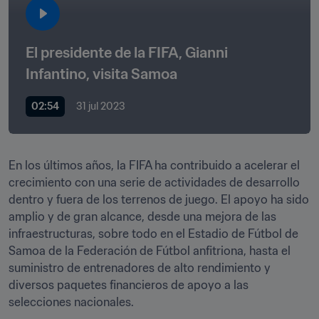
El presidente de la FIFA, Gianni 
Infantino, visita Samoa 
02:54
31 jul 2023
En los últimos años, la FIFA ha contribuido a acelerar el 
crecimiento con una serie de actividades de desarrollo 
dentro y fuera de los terrenos de juego. El apoyo ha sido 
amplio y de gran alcance, desde una mejora de las 
infraestructuras, sobre todo en el Estadio de Fútbol de 
Samoa de la Federación de Fútbol anfitriona, hasta el 
suministro de entrenadores de alto rendimiento y 
diversos paquetes financieros de apoyo a las 
selecciones nacionales.