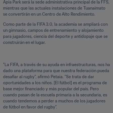
Apia Park será la sede administrativa principal de la FFS, 
mientras que las actuales instalaciones de Tuanaimato 
se convertirán en un Centro de Alto Rendimiento.
Como parte de la FIFA 3.0, la academia se ampliará con 
un gimnasio, campos de entrenamiento y alojamiento 
para jugadores, ciencia del deporte y antidopaje que se 
construirán en el lugar.
"La FIFA, a través de su ayuda en infraestructuras, nos ha 
dado una plataforma para que nuestra federación pueda 
desafiar al rugby", afirmó Petaia. "Se trata de dar 
oportunidades a los niños. [El fútbol] es el programa de 
base mejor financiado y más popular del país. Pero 
cuando pasan de la escuela primaria a la secundaria, es 
cuando tendemos a perder a muchos de los jugadores 
de fútbol en favor del rugby". 