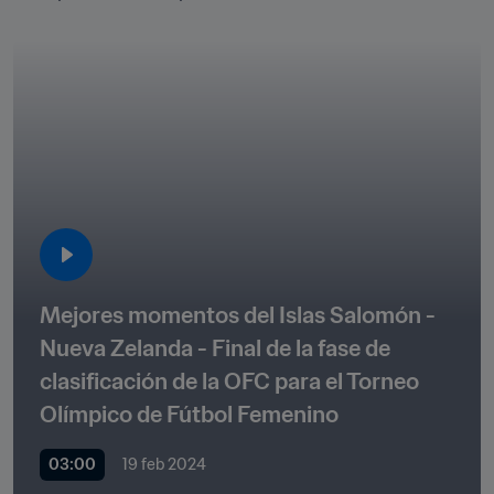
Mejores momentos del Islas Salomón - 
Nueva Zelanda - Final de la fase de 
clasificación de la OFC para el Torneo 
Olímpico de Fútbol Femenino
03:00
19 feb 2024