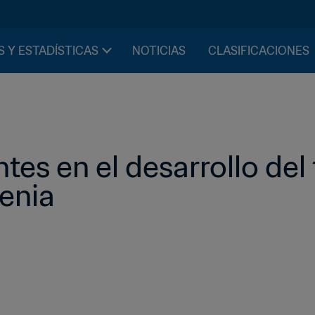
S Y ESTADÍSTICAS
NOTICIAS
CLASIFICACIONES
tes en el desarrollo del 
enia