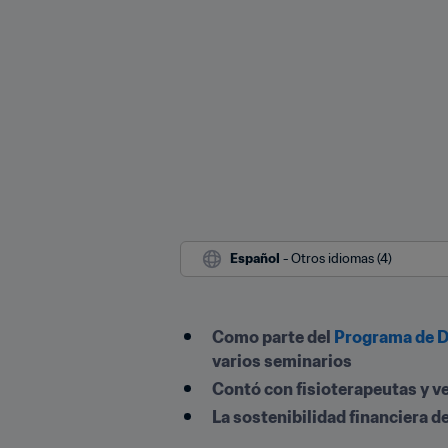
Español
 - Otros idiomas (4)
Como parte del 
Programa de De
varios seminarios
Contó con fisioterapeutas y ve
La sostenibilidad financiera d