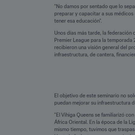
"No damos por sentado que lo sepan
preparar y capacitar a sus médicos 
tener esa educación".
Unos días más tarde, la federación 
Premier League para la temporada 20
recibieron una visión general del pro
infraestructura, de cantera, financie
El objetivo de este seminario no sol
puedan mejorar su infraestructura d
"El Vihiga Queens se familiarizó con 
África Oriental. En la época de la 
mismo tiempo, tuvimos que traspasa