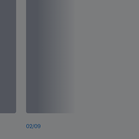
02
/
09