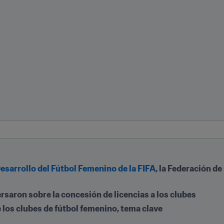
sarrollo del Fútbol Femenino de la FIFA
, la Federación de
rsaron sobre la concesión de licencias a los clubes
e los clubes de fútbol femenino, tema clave