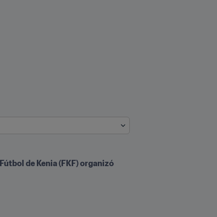
 Fútbol de Kenia (FKF) organizó 