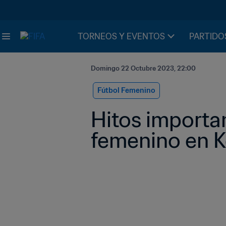
TORNEOS Y EVENTOS
PARTIDO
Domingo 22 Octubre 2023, 22:00
Fútbol Femenino
Hitos importan
femenino en K