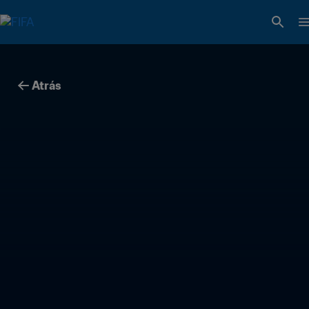
Atrás