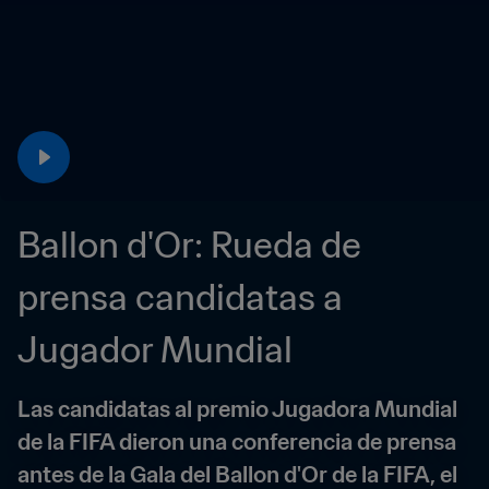
Ballon d'Or: Rueda de 
prensa candidatas a 
Jugador Mundial
Las candidatas al premio Jugadora Mundial 
de la FIFA dieron una conferencia de prensa 
antes de la Gala del Ballon d'Or de la FIFA, el 