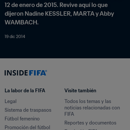
12 de enero de 2015. Revive aquí lo que 
dijeron Nadine KESSLER, MARTA y Abby 
WAMBACH.
19 dic 2014
La labor de la FIFA
Visite también
Legal
Todos los temas y las 
noticias relacionadas con 
Sistema de traspasos
FIFA
Fútbol femenino
Reportes y documentos
Promoción del fútbol