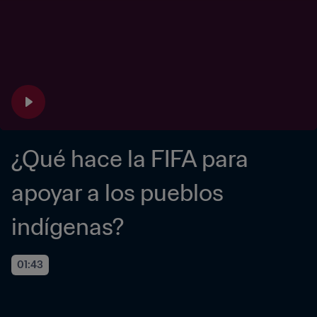
¿Qué hace la FIFA para 
apoyar a los pueblos 
indígenas?
01:43