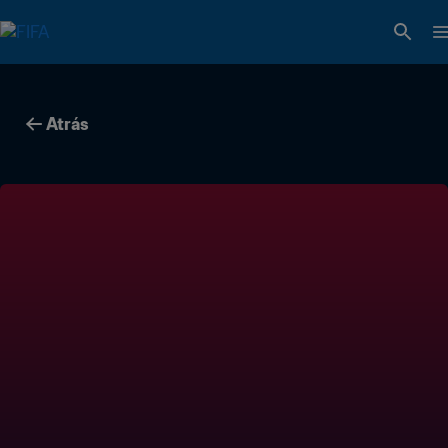
Atrás