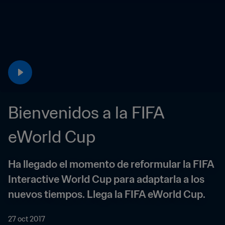
Bienvenidos a la FIFA 
eWorld Cup
Ha llegado el momento de reformular la FIFA 
Interactive World Cup para adaptarla a los 
nuevos tiempos. Llega la FIFA eWorld Cup.
27 oct 2017