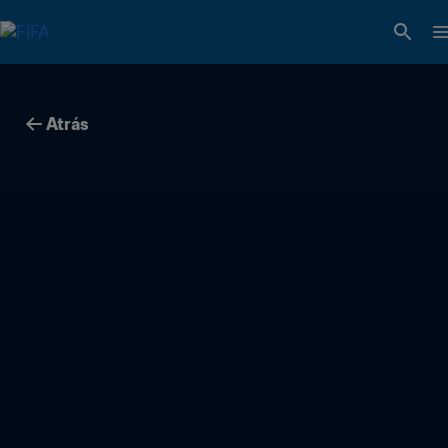
Atrás