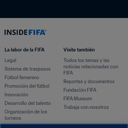
La labor de la FIFA
Visite también
Legal
Todos los temas y las 
noticias relacionadas con 
Sistema de traspasos
FIFA
Fútbol femenino
Reportes y documentos
Promoción del fútbol
Fundación FIFA
Innovación
FIFA Museum
Desarrollo del talento
Trabaja con nosotros
Organización de los 
torneos
Sostenibilidad