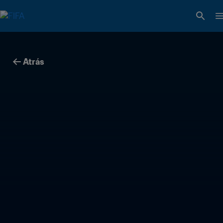
Atrás