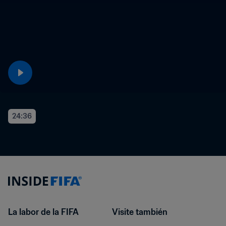
24:36
La labor de la FIFA
Visite también