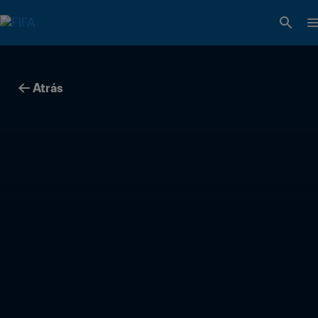
Atrás