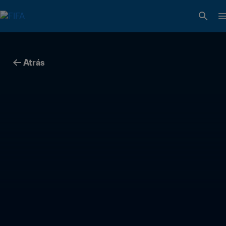
Atrás