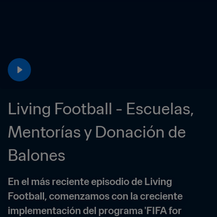
Living Football - Escuelas, 
Mentorías y Donación de 
Balones
En el más reciente episodio de Living 
Football, comenzamos con la creciente 
implementación del programa 'FIFA for 