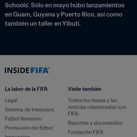
Schools'. Sólo en mayo hubo lanzamientos 
en Guam, Guyana y Puerto Rico, así como 
también un taller en Yibuti.
La labor de la FIFA
Visite también
Legal
Todos los temas y las 
noticias relacionadas con 
Sistema de traspasos
FIFA
Fútbol femenino
Reportes y documentos
Promoción del fútbol
Fundación FIFA