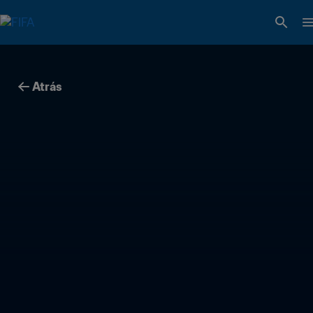
Atrás