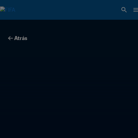
Atrás