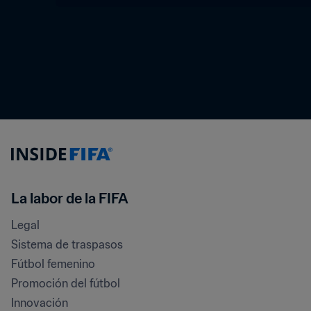
La labor de la FIFA
Legal
Sistema de traspasos
Fútbol femenino
Promoción del fútbol
Innovación