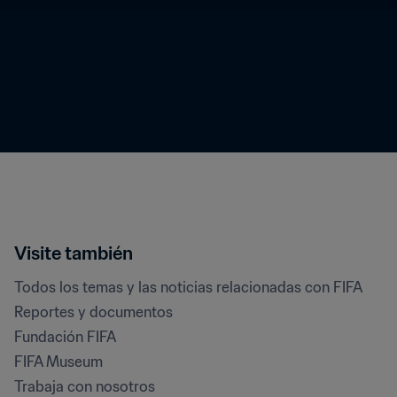
Visite también
Todos los temas y las noticias relacionadas con FIFA
Reportes y documentos
Fundación FIFA
FIFA Museum
Trabaja con nosotros