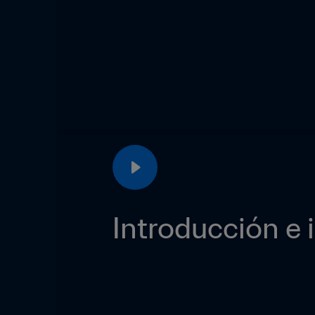
Introducción e 