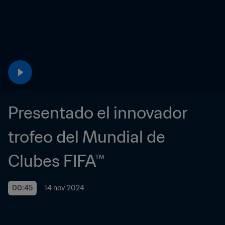
Presentado el innovador 
trofeo del Mundial de 
Clubes FIFA™
00:45
14 nov 2024