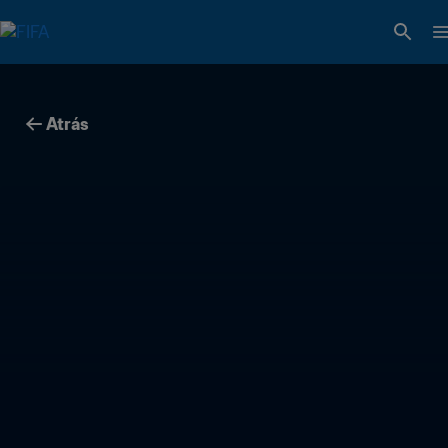
Atrás