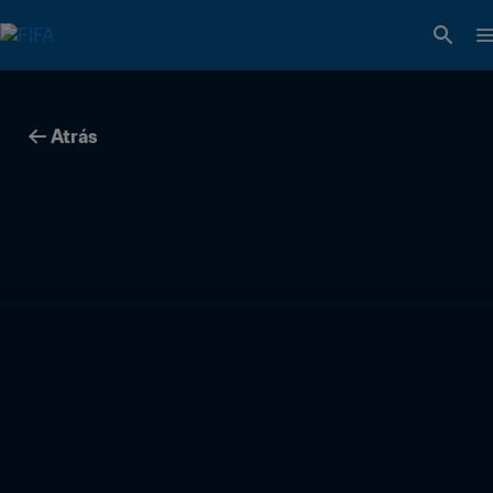
Atrás