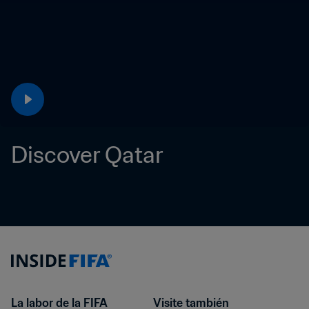
Discover Qatar 
La labor de la FIFA
Visite también