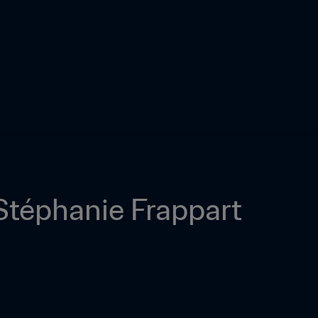
Stéphanie Frappart