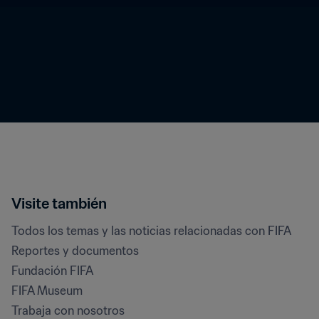
Visite también
Todos los temas y las noticias relacionadas con FIFA
Reportes y documentos
Fundación FIFA
FIFA Museum
Trabaja con nosotros