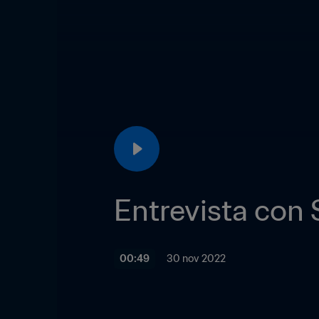
Entrevista con 
00:49
30 nov 2022