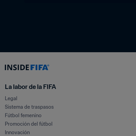
La labor de la FIFA
Legal
Sistema de traspasos
Fútbol femenino
Promoción del fútbol
Innovación