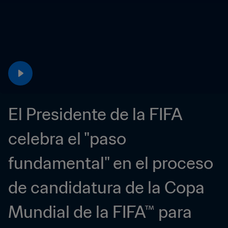
El Presidente de la FIFA 
celebra el "paso 
fundamental" en el proceso 
de candidatura de la Copa 
Mundial de la FIFA™ para 