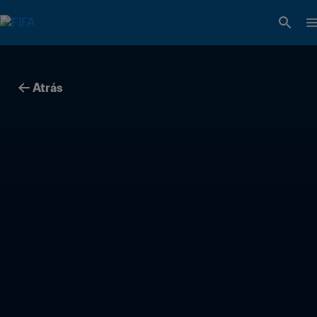
Atrás