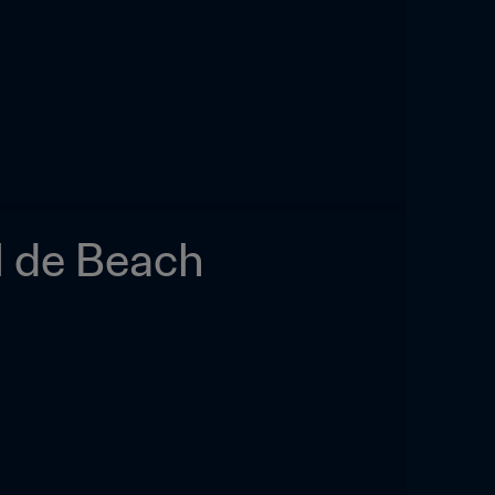
 de Beach 