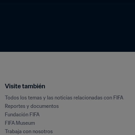
Visite también
Todos los temas y las noticias relacionadas con FIFA
Reportes y documentos
Fundación FIFA
FIFA Museum
Trabaja con nosotros