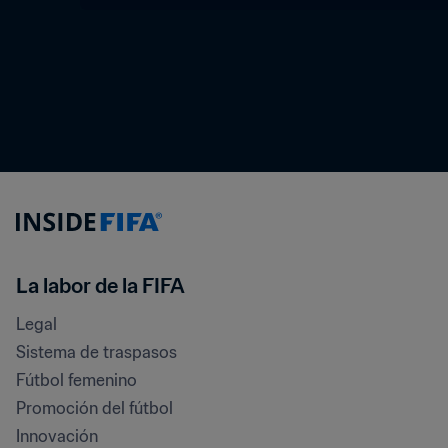
La labor de la FIFA
Legal
Sistema de traspasos
Fútbol femenino
Promoción del fútbol
Innovación