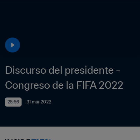
Discurso del presidente - 
Congreso de la FIFA 2022
25:56
31 mar 2022