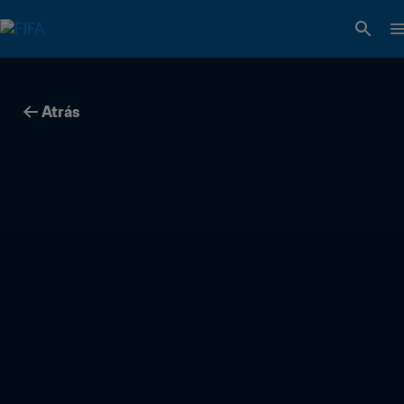
Atrás