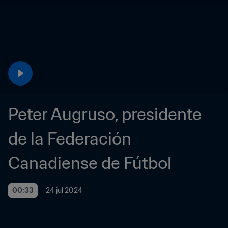
Peter Augruso, presidente 
de la Federación 
Canadiense de Fútbol
00:33
24 jul 2024