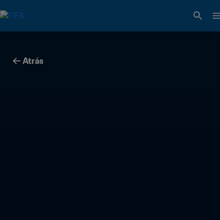
Atrás