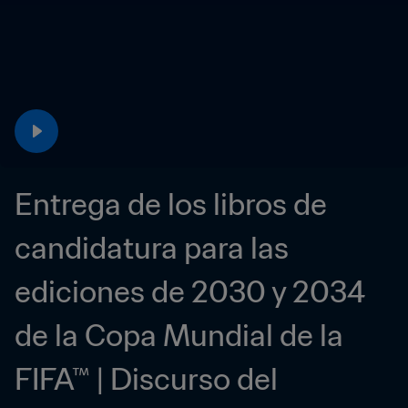
Entrega de los libros de 
candidatura para las 
ediciones de 2030 y 2034 
de la Copa Mundial de la 
FIFA™ | Discurso del 