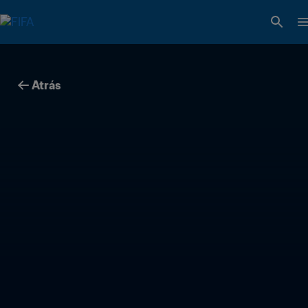
Atrás