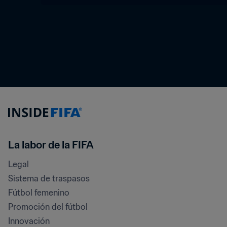
La labor de la FIFA
Legal
Sistema de traspasos
Fútbol femenino
Promoción del fútbol
Innovación