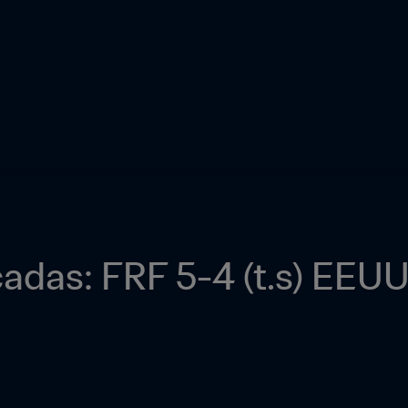
adas: FRF 5-4 (t.s) EEU