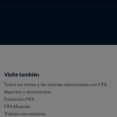
Visite también
Todos los temas y las noticias relacionadas con FIFA
Reportes y documentos
Fundación FIFA
FIFA Museum
Trabaja con nosotros