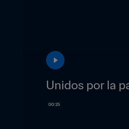
Unidos por la p
00:25