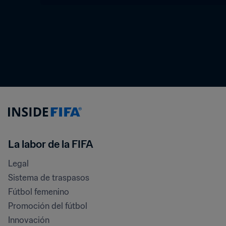
La labor de la FIFA
Legal
Sistema de traspasos
Fútbol femenino
Promoción del fútbol
Innovación