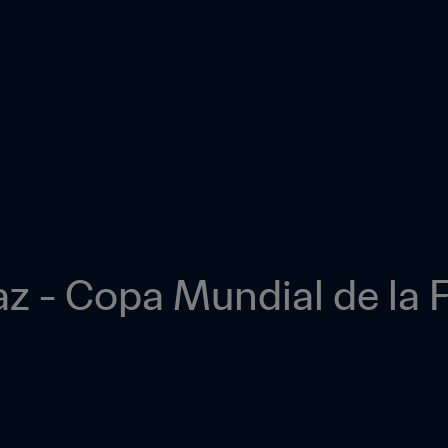
az - Copa Mundial de la