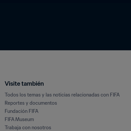
Visite también
Todos los temas y las noticias relacionadas con FIFA
Reportes y documentos
Fundación FIFA
FIFA Museum
Trabaja con nosotros