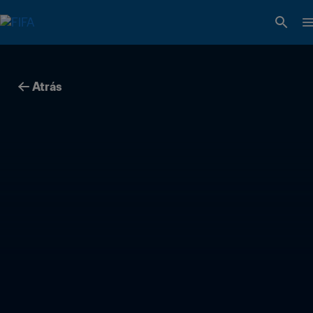
Atrás