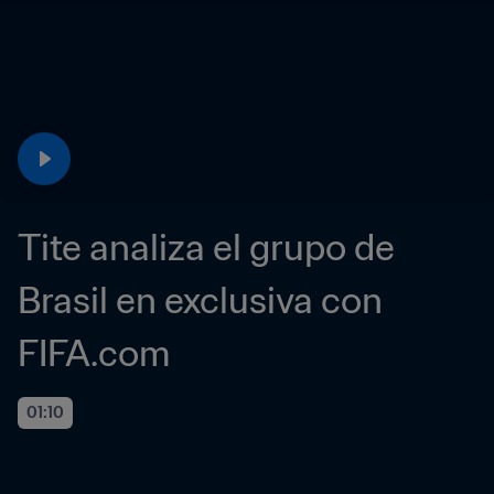
Tite analiza el grupo de 
Brasil en exclusiva con 
FIFA.com
01:10