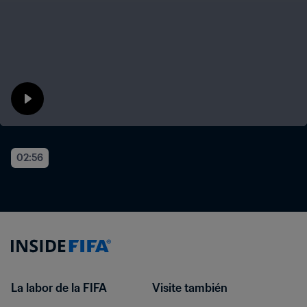
02:56
La labor de la FIFA
Visite también