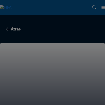
Atrás