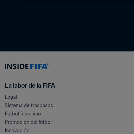
La labor de la FIFA
Legal
Sistema de traspasos
Fútbol femenino
Promoción del fútbol
Innovación