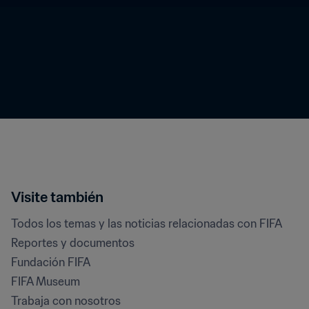
Visite también
Todos los temas y las noticias relacionadas con FIFA
Reportes y documentos
Fundación FIFA
FIFA Museum
Trabaja con nosotros