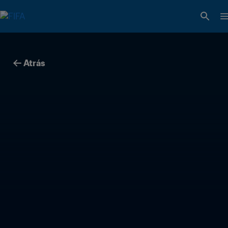
Atrás