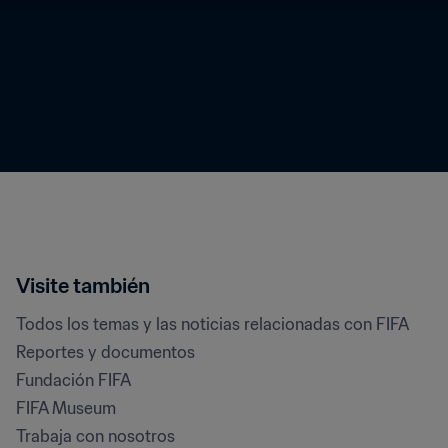
Visite también
Todos los temas y las noticias relacionadas con FIFA
Reportes y documentos
Fundación FIFA
FIFA Museum
Trabaja con nosotros