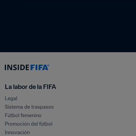
La labor de la FIFA
Legal
Sistema de traspasos
Fútbol femenino
Promoción del fútbol
Innovación