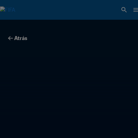
Atrás