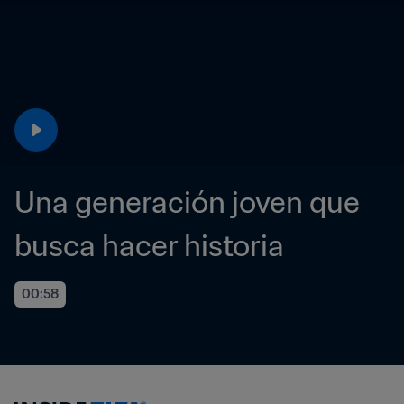
Una generación joven que 
busca hacer historia
00:58