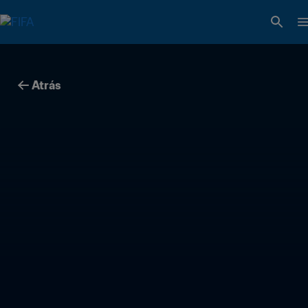
Atrás