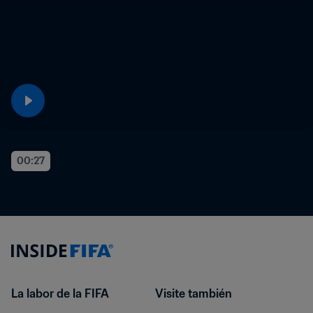
00:27
La labor de la FIFA
Visite también