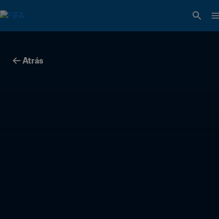
Atrás