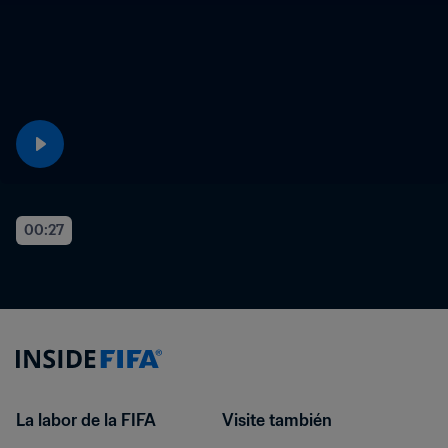
00:27
La labor de la FIFA
Visite también