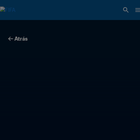
Atrás