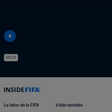
00:27
La labor de la FIFA
Visite también